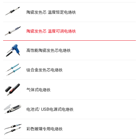
陶瓷发热芯 温度恒定电烙铁
陶瓷发热芯 温度可调电烙铁
高性能陶瓷发热芯电烙铁
镍合金发热芯电烙铁
气体式电烙铁
电池式/ USB电源式电烙铁
彩色玻璃专用电烙铁