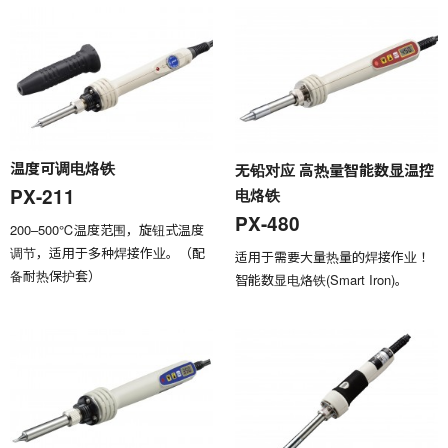
温度可调电烙铁
无铅对应 高热量智能数显温控
PX-211
电烙铁
PX-480
200–500℃温度范围，旋钮式温度
调节，适用于多种焊接作业。（配
适用于需要大量热量的焊接作业！
备耐热保护套）
智能数显电烙铁(Smart Iron)。