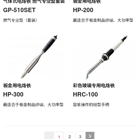
气体式电烙铁 燃气专业型套装
板金用电烙铁
GP-510SET
HP-200
燃气专业型（套装）
最适合于板金制品焊锡、大功率型
板金用电烙铁
彩色玻璃专用电烙铁
HP-300
HRC-100
最适合于板金制品焊锡、大功率型
容易操作的细型手柄
2
3
1