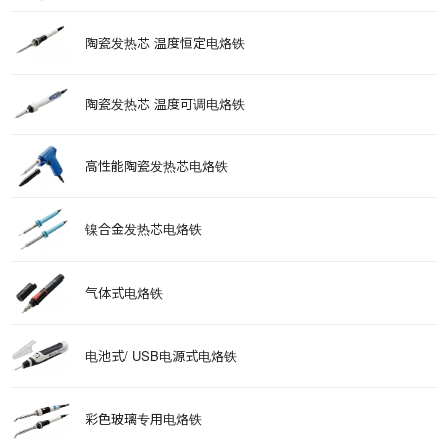
陶瓷发热芯 温度恒定电烙铁
陶瓷发热芯 温度可调电烙铁
高性能陶瓷发热芯电烙铁
镍合金发热芯电烙铁
气体式电烙铁
电池式/ USB电源式电烙铁
彩色玻璃专用电烙铁