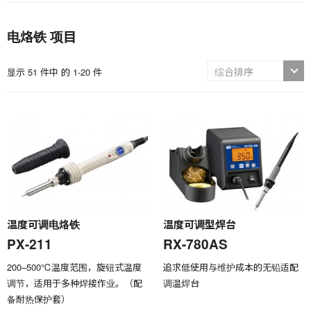
电烙铁 项目
显示 51 件中 的 1-20 件
温度可调电烙铁
温度可调型焊台
PX-211
RX-780AS
200–500℃温度范围，旋钮式温度
追求低使用与维护成本的无铅适配
调节，适用于多种焊接作业。（配
调温焊台
备耐热保护套）