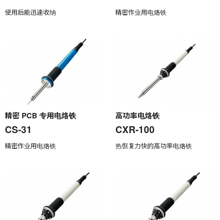
使用后能迅速收纳
精密作业用电烙铁
精密 PCB 专用电烙铁
高功率电烙铁
CS-31
CXR-100
精密作业用电烙铁
热恢复力快的高功率电烙铁