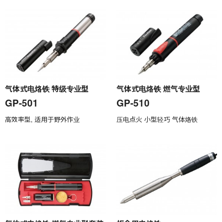
气体式电烙铁 特级专业型
气体式电烙铁 燃气专业型
GP-501
GP-510
高效率型, 适用于野外作业
压电点火 小型轻巧 气体烙铁