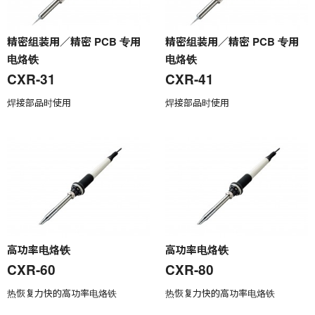
精密组装用／精密 PCB 专用
精密组装用／精密 PCB 专用
电烙铁
电烙铁
CXR-31
CXR-41
焊接部品时使用
焊接部品时使用
高功率电烙铁
高功率电烙铁
CXR-60
CXR-80
热恢复力快的高功率电烙铁
热恢复力快的高功率电烙铁