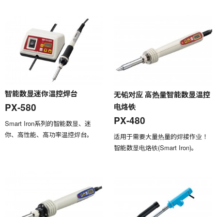
智能数显迷你温控焊台
无铅对应 高热量智能数显温控
PX-580
电烙铁
PX-480
Smart Iron系列的智能数显、迷
你、高性能、高功率温控焊台。
适用于需要大量热量的焊接作业！
智能数显电烙铁(Smart Iron)。