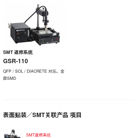
SMT 返修系统
GSR-110
QFP / SOL / DIACRETE 对应。全
部SMD
表面贴装／SMT关联产品 项目
SMT返修系统