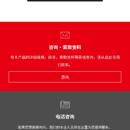
咨询・索取资料
有关产品的详细规格，目录，索取资料等各项查询，请从此处与我
们联系。
咨询
电话咨询
如果您想直接询问，我们的专业人员将在这里为您提供服务。