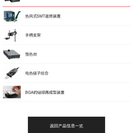
热风式SMT返修装置
手柄支架
预热台
电热镊子组合
BGA的锡球再成型装置
返回产品信息一览