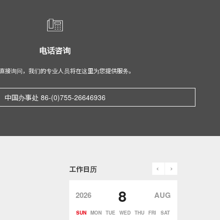
电话咨询
直接询问，我们的专业人员将在这里为您提供服务。
中国办事处 86-(0)755-26646936
prev
next
工作日历
8
2026
AUG
SUN
MON
TUE
WED
THU
FRI
SAT