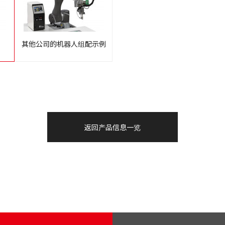
其他公司的机器人组配示例
返回产品信息一览