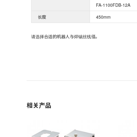
FA-1100FDB-12A
长度
450mm
请选择合适的机器人与焊锡丝线径。
相关产品