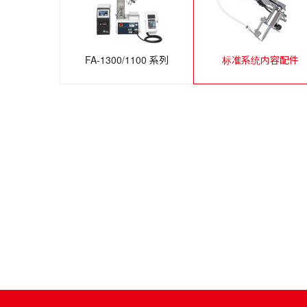
FA-1300/1100 系列
标准系统内容配件