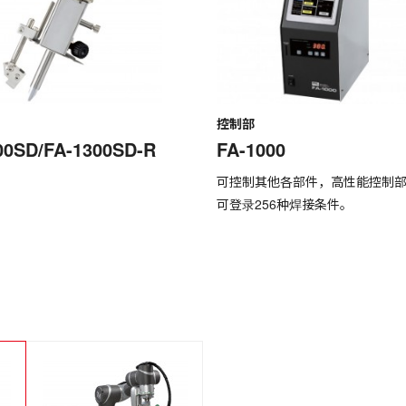
控制部
00SD/FA-1300SD-R
FA-1000
可控制其他各部件，高性能控制
可登录256种焊接条件。