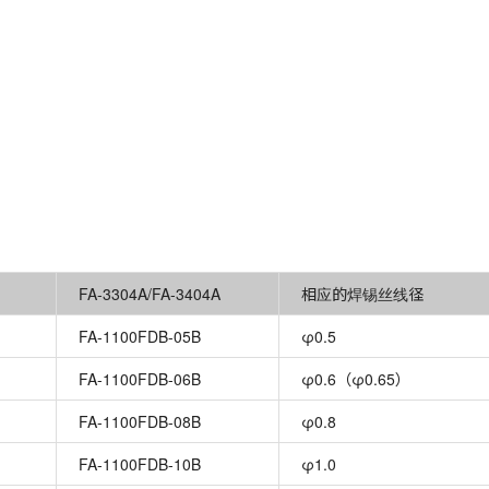
。
FA-3304A/FA-3404A
相应的焊锡丝线径
FA-1100FDB-05B
φ0.5
FA-1100FDB-06B
φ0.6（φ0.65）
FA-1100FDB-08B
φ0.8
FA-1100FDB-10B
φ1.0