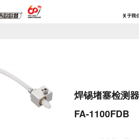
关于我
焊锡堵塞检测
FA-1100FDB