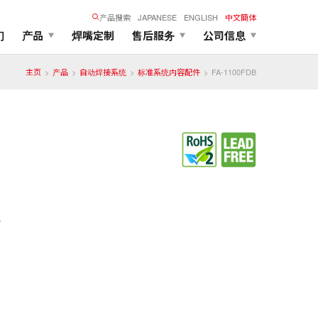
产品搜索
JAPANESE
ENGLISH
中文簡体
们
产品
焊嘴定制
售后服务
公司信息
主页
产品
自动焊接系统
标准系统内容配件
FA-1100FDB
器