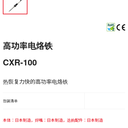
高功率电烙铁
CXR-100
热恢复力快的高功率电烙铁
包装清单
本体：日本制造，焊嘴：日本制造，选购配件：日本制造