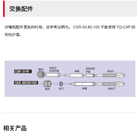
交换配件
焊嘴和配件更换的时候，请参考说明书。 CXR-60,80,100 不能使用 TQ-CAP 的
耐热护套。
相关产品