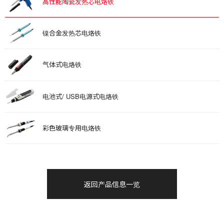
高性能陶瓷发热芯电烙铁
镍合金发热芯电烙铁
气体式电烙铁
电池式/ USB电源式电烙铁
彩色玻璃专用电烙铁
返回产品信息一览