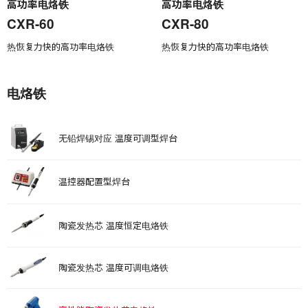
高功率电烙铁
高功率电烙铁
CXR-60
CXR-80
热恢复力快的高功率电烙铁
热恢复力快的高功率电烙铁
电烙铁
无铅焊锡对应 温度可调型焊台
温控器配置型焊台
陶瓷发热芯 温度恒定电烙铁
陶瓷发热芯 温度可调电烙铁