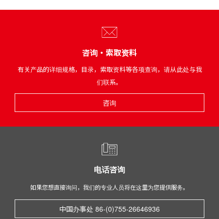
咨询・索取资料
有关产品的详细规格，目录，索取资料等各项查询，请从此处与我
们联系。
咨询
电话咨询
如果您想直接询问，我们的专业人员将在这里为您提供服务。
中国办事处 86-(0)755-26646936