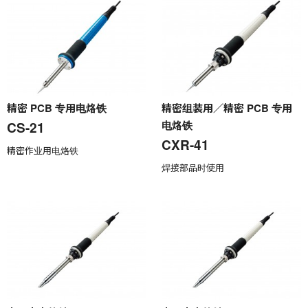
精密 PCB 专用电烙铁
精密组装用／精密 PCB 专用
电烙铁
CS-21
CXR-41
精密作业用电烙铁
焊接部品时使用