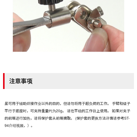
注意事项
虽可用于辅助焊接作业以外的目的，但请勿将用于超负荷的工作。 手臂和镊子
平行于底座时，可夹持重量约为20g。 请在平稳的工作台上使用。 如果对夹子
的前端进行加热，请将保护套从前端摘取。 (保护套的更换方法详情请参考ST-
94介绍视频，）。