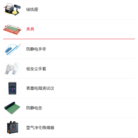
锡线座
夹具
防静电手带
低发尘手套
表面电阻测试仪
防静电垫
空气净化吸烟器