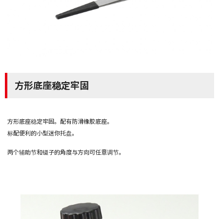
方形底座稳定牢固
方形底座稳定牢固。配有防滑橡胶底座。
标配便利的小型迷你托盘。
两个辅助节和镊子的角度与方向可任意调节。