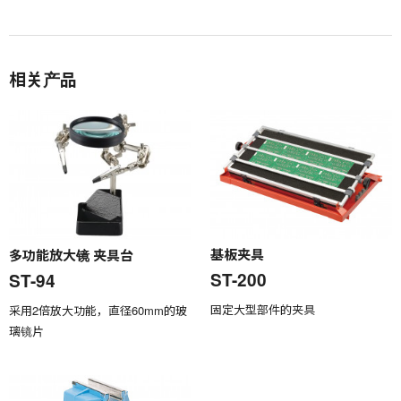
相关产品
基板夹具
多功能放大镜 夹具台
ST-200
ST-94
固定大型部件的夹具
采用2倍放大功能，直径60mm的玻
璃镜片